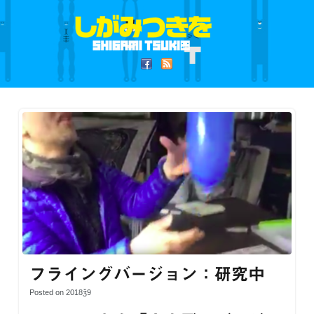
フライングバージョン：研究中
Posted on 2018ǯ9