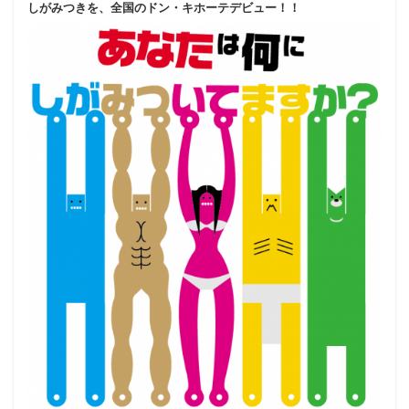
しがみつきを、全国のドン・キホーテデビュー！！