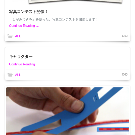
写真コンテスト開催！
「しがみつきを」を使った、写真コンテストを開催します！
Continue Reading →
ALL
キャラクター
Continue Reading →
ALL